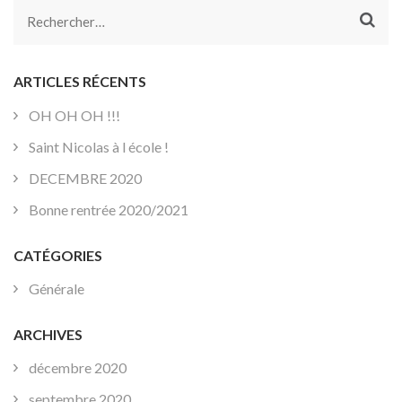
Rechercher :
ARTICLES RÉCENTS
OH OH OH !!!
Saint Nicolas à l école !
DECEMBRE 2020
Bonne rentrée 2020/2021
CATÉGORIES
Générale
ARCHIVES
décembre 2020
septembre 2020